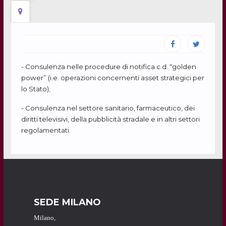
- Consulenza nelle procedure di notifica c.d. “golden
power” (i.e. operazioni concernenti asset strategici per
lo Stato);
- Consulenza nel settore sanitario, farmaceutico, dei
diritti televisivi, della pubblicità stradale e in altri settori
regolamentati.
SEDE MILANO
Milano,