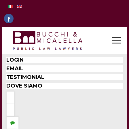
LOGIN
EMAIL
TESTIMONIAL
DOVE SIAMO