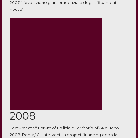
2007, “l’evoluzione giurisprudenziale degli affidamenti in
house”
2008
Lecturer at 5° Forum of Edilizia e Territorio of 24 giugno
2008, Roma,“Gli interventi in project financing dopo la