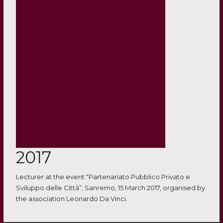
2017
Lecturer at the event “Partenariato Pubblico Privato e
Sviluppo delle Città”; Sanremo, 15 March 2017, organised by
the association Leonardo Da Vinci.