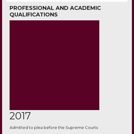
PROFESSIONAL AND ACADEMIC
QUALIFICATIONS
2017
Admitted to plea before the Supreme Courts