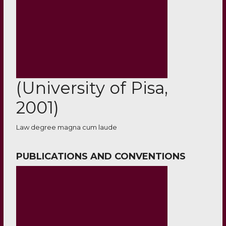
(University of Pisa,
2001)
Law degree magna cum laude
PUBLICATIONS AND CONVENTIONS