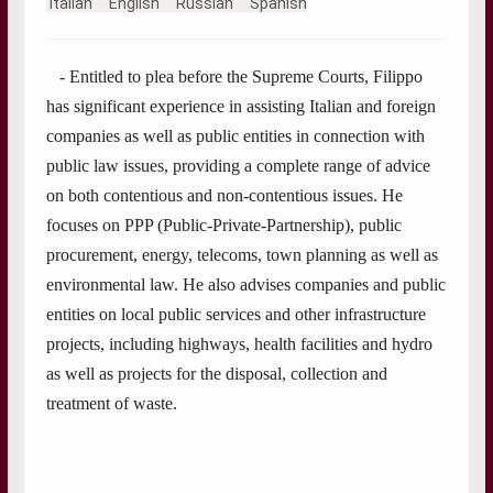
Italian
English
Russian
Spanish
- Entitled to plea before the Supreme Courts, Filippo
has significant experience in assisting Italian and foreign
companies as well as public entities in connection with
public law issues, providing a complete range of advice
on both contentious and non-contentious issues. He
focuses on PPP (Public-Private-Partnership), public
procurement, energy, telecoms, town planning as well as
environmental law. He also advises companies and public
entities on local public services and other infrastructure
projects, including highways, health facilities and hydro
as well as projects for the disposal, collection and
treatment of waste.