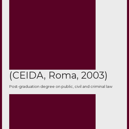
(CEIDA, Roma, 2003)
Post-graduation degree on public, civil and criminal law