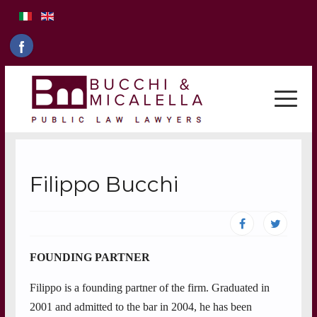
Filippo Bucchi
FOUNDING PARTNER
Filippo is a founding partner of the firm. Graduated in
2001 and admitted to the bar in 2004, he has been