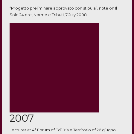
“Progetto preliminare approvato con stipula”, note on Il
Sole 24 ore, Norme e Tributi, 7 July 2008
2007
Lecturer at 4° Forum of Edilizia e Territorio of 26 giugno