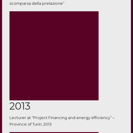
scomparsa della prelazione”
2013
Lecturer at “Project Financing and energy efficiency” –
Province of Turin, 2013