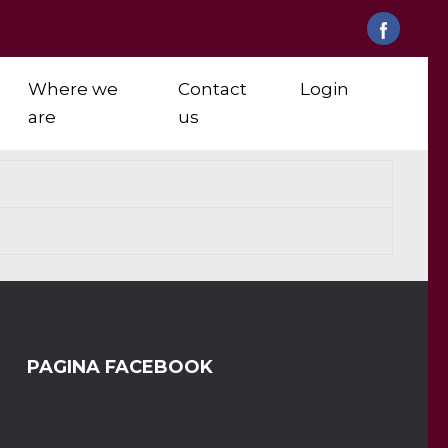
Where we
Contact
Login
are
us
PAGINA FACEBOOK